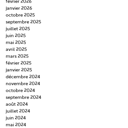
février 2026
janvier 2026
octobre 2025
septembre 2025
juillet 2025
juin 2025
mai 2025
avril 2025
mars 2025
février 2025
janvier 2025
décembre 2024
novembre 2024
octobre 2024
septembre 2024
août 2024
juillet 2024
juin 2024
mai 2024