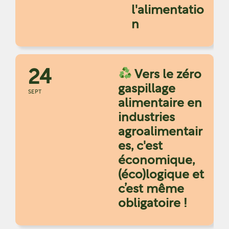
l'alimentatio
n
24
Vers le zéro
gaspillage
SEPT
alimentaire en
industries
agroalimentair
es, c'est
économique,
(éco)logique et
c’est même
obligatoire !