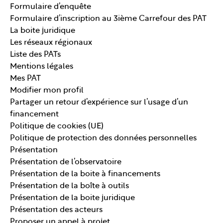
Formulaire d’enquête
Formulaire d’inscription au 3ième Carrefour des PAT
La boite juridique
Les réseaux régionaux
Liste des PATs
Mentions légales
Mes PAT
Modifier mon profil
Partager un retour d’expérience sur l’usage d’un
financement
Politique de cookies (UE)
Politique de protection des données personnelles
Présentation
Présentation de l’observatoire
Présentation de la boite à financements
Présentation de la boîte à outils
Présentation de la boite juridique
Présentation des acteurs
Proposer un appel à projet