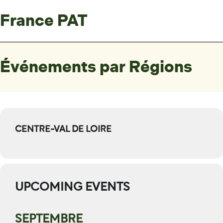
France PAT
Événements par Régions
CENTRE-VAL DE LOIRE
UPCOMING EVENTS
SEPTEMBRE