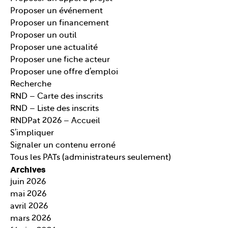
Proposer un événement
Proposer un financement
Proposer un outil
Proposer une actualité
Proposer une fiche acteur
Proposer une offre d’emploi
Recherche
RND – Carte des inscrits
RND – Liste des inscrits
RNDPat 2026 – Accueil
S’impliquer
Signaler un contenu erroné
Tous les PATs (administrateurs seulement)
Archives
juin 2026
mai 2026
avril 2026
mars 2026