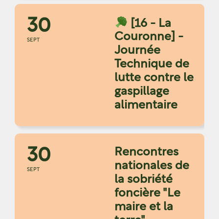
30
[16 - La
Couronne] -
SEPT
Journée
Technique de
lutte contre le
gaspillage
alimentaire
30
Rencontres
nationales de
SEPT
la sobriété
foncière "Le
maire et la