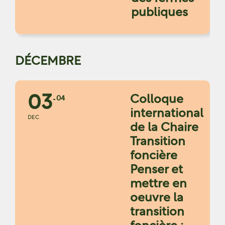
publiques
DÉCEMBRE
03
Colloque
04
international
DEC
de la Chaire
Transition
foncière
Penser et
mettre en
oeuvre la
transition