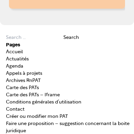
Search for:
Search
Pages
Accueil
Actualités
Agenda
Appels à projets
Archives RnPAT
Carte des PATs
Carte des PATs – Iframe
Conditions générales d’utilisation
Contact
Créer ou modifier mon PAT
Faire une proposition – suggestion concernant la boite
juridique