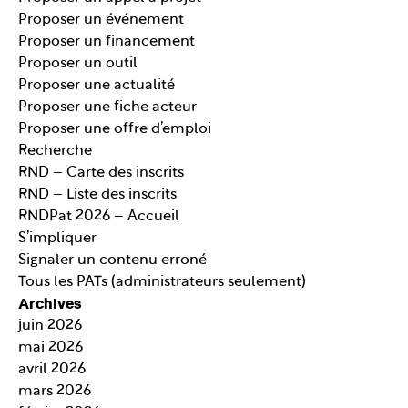
Proposer un événement
Proposer un financement
Proposer un outil
Proposer une actualité
Proposer une fiche acteur
Proposer une offre d’emploi
Recherche
RND – Carte des inscrits
RND – Liste des inscrits
RNDPat 2026 – Accueil
S’impliquer
Signaler un contenu erroné
Tous les PATs (administrateurs seulement)
Archives
juin 2026
mai 2026
avril 2026
mars 2026