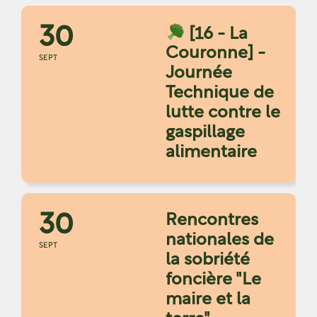
30
[16 - La
Couronne] -
SEPT
Journée
Technique de
lutte contre le
gaspillage
alimentaire
30
Rencontres
nationales de
SEPT
la sobriété
foncière "Le
maire et la