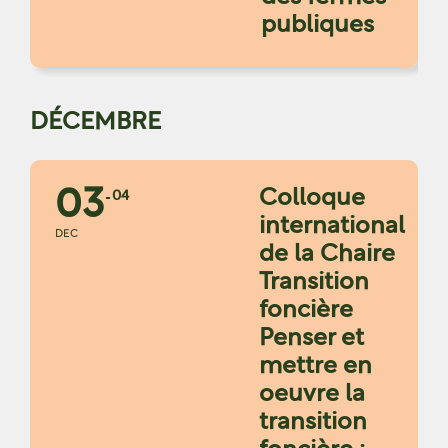
publiques
DÉCEMBRE
03
Colloque
04
international
DEC
de la Chaire
Transition
foncière
Penser et
mettre en
oeuvre la
transition