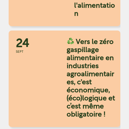
l'alimentatio
n
24
Vers le zéro
gaspillage
SEPT
alimentaire en
industries
agroalimentair
es, c'est
économique,
(éco)logique et
c’est même
obligatoire !