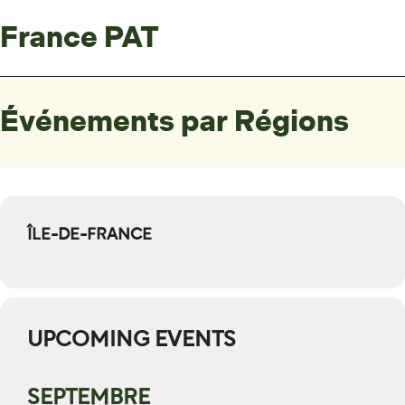
France PAT
Événements par Régions
ÎLE-DE-FRANCE
UPCOMING EVENTS
SEPTEMBRE