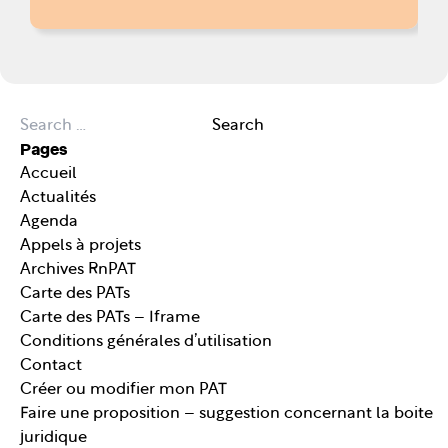
Search for:
Search
Pages
Accueil
Actualités
Agenda
Appels à projets
Archives RnPAT
Carte des PATs
Carte des PATs – Iframe
Conditions générales d’utilisation
Contact
Créer ou modifier mon PAT
Faire une proposition – suggestion concernant la boite
juridique