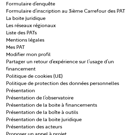
Formulaire d’enquête
Formulaire d’inscription au 3ième Carrefour des PAT
La boite juridique
Les réseaux régionaux
Liste des PATs
Mentions légales
Mes PAT
Modifier mon profil
Partager un retour d’expérience sur l’usage d’un
financement
Politique de cookies (UE)
Politique de protection des données personnelles
Présentation
Présentation de l’observatoire
Présentation de la boite à financements
Présentation de la boîte à outils
Présentation de la boite juridique
Présentation des acteurs
Proposer un appel à projet