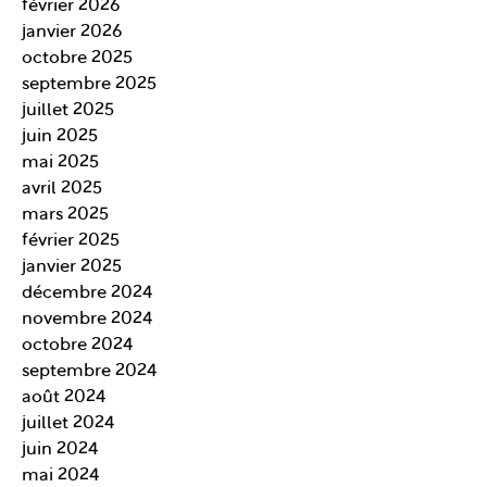
février 2026
janvier 2026
octobre 2025
septembre 2025
juillet 2025
juin 2025
mai 2025
avril 2025
mars 2025
février 2025
janvier 2025
décembre 2024
novembre 2024
octobre 2024
septembre 2024
août 2024
juillet 2024
juin 2024
mai 2024