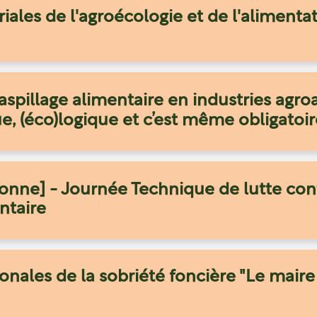
oriales de l'agroécologie et de l'alimenta
aspillage alimentaire en industries agro
, (éco)logique et c’est même obligatoir
onne] - Journée Technique de lutte con
ntaire
nales de la sobriété foncière "Le maire e