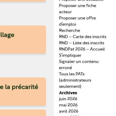
Proposer une fiche
acteur
Proposer une offre
d’emploi
Recherche
llage
RND – Carte des inscrits
RND – Liste des inscrits
RNDPat 2026 – Accueil
S’impliquer
Signaler un contenu
erroné
Tous les PATs
(administrateurs
 la précarité
seulement)
Archives
juin 2026
mai 2026
avril 2026