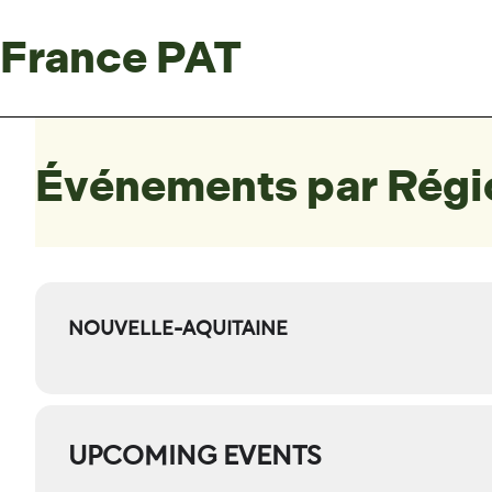
France PAT
Événements par Régi
NOUVELLE-AQUITAINE
UPCOMING EVENTS