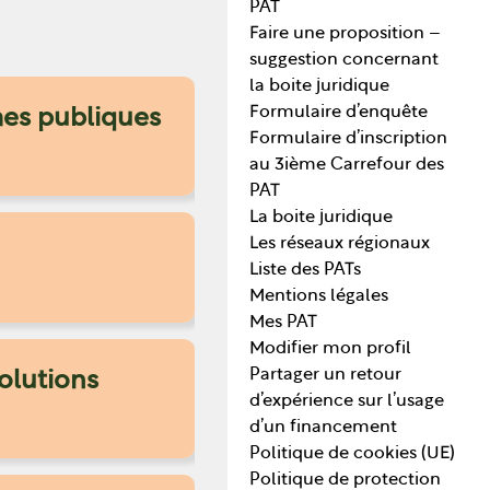
PAT
Faire une proposition –
suggestion concernant
la boite juridique
Formulaire d’enquête
mes publiques
Formulaire d’inscription
au 3ième Carrefour des
PAT
La boite juridique
Les réseaux régionaux
Liste des PATs
Mentions légales
Mes PAT
Modifier mon profil
Partager un retour
olutions
d’expérience sur l’usage
d’un financement
Politique de cookies (UE)
Politique de protection